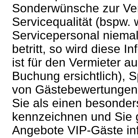
Sonderwünsche zur Ve
Servicequalität (bspw.
Servicepersonal niema
betritt, so wird diese 
ist für den Vermieter a
Buchung ersichtlich), 
von Gästebewertungen 
Sie als einen besonde
kennzeichnen und Sie 
Angebote VIP-Gäste in