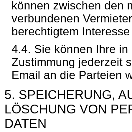
können zwischen den 
verbundenen Vermieter
berechtigtem Interess
Sie können Ihre in 
Zustimmung jederzeit sc
Email an die Parteien w
SPEICHERUNG, A
LÖSCHUNG VON P
DATEN