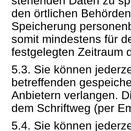
stehenden Daten zu sp
den örtlichen Behörde
Speicherung personenb
somit mindestens für de
festgelegten Zeitraum 
Sie können jederze
betreffenden gespeiche
Anbietern verlangen. 
dem Schriftweg (per Em
Sie können jederze