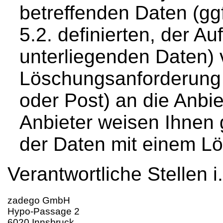
betreffenden Daten (gg
5.2. definierten, der A
unterliegenden Daten) 
Löschungsanforderung m
oder Post) an die Anbie
Anbieter weisen Ihnen
der Daten mit einem Lö
Verantwortliche Stellen 
zadego GmbH
Hypo-Passage 2
6020 Innsbruck