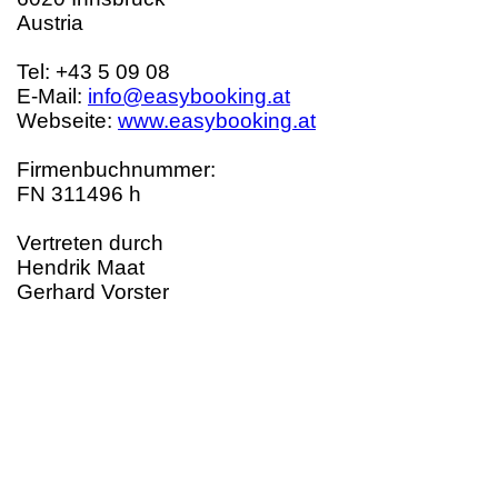
Austria
Tel: +43 5 09 08
E-Mail:
info@easybooking.at
Webseite:
www.easybooking.at
Firmenbuchnummer:
FN 311496 h
Vertreten durch
Hendrik Maat
Gerhard Vorster