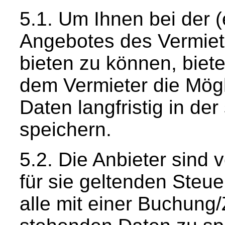
Um Ihnen bei der 
Angebotes des Vermiet
bieten zu können, biet
dem Vermieter die Mög
Daten langfristig in der
speichern.
Die Anbieter sind v
für sie geltenden Steu
alle mit einer Buchung