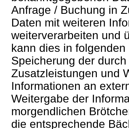
Anfrage / Buchung in
Daten mit weiteren Inf
weiterverarbeiten und 
kann dies in folgenden 
Speicherung der durch
Zusatzleistungen und 
Informationen an extern
Weitergabe der Informa
morgendlichen Brötche
die entsprechende Bäck