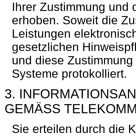
Ihrer Zustimmung und d
erhoben. Soweit die Z
Leistungen elektronisch
gesetzlichen Hinweisp
und diese Zustimmung 
Systeme protokolliert.
INFORMATIONSAN
GEMÄSS TELEKOMM
Sie erteilen durch die