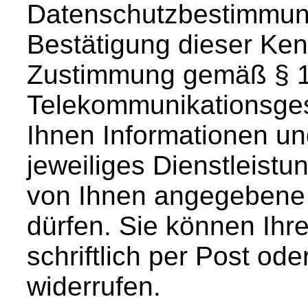
Datenschutzbestimmung
Bestätigung dieser Ke
Zustimmung gemäß § 1
Telekommunikationsges
Ihnen Informationen un
jeweiliges Dienstleist
von Ihnen angegebene
dürfen. Sie können Ihr
schriftlich per Post ode
widerrufen.