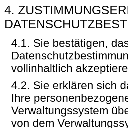
ZUSTIMMUNGSER
DATENSCHUTZBES
Sie bestätigen, da
Datenschutzbestimmun
vollinhaltlich akzeptier
Sie erklären sich 
Ihre personenbezogen
Verwaltungssystem über
von dem Verwaltungss