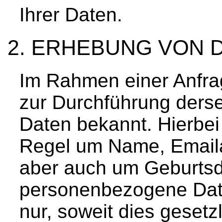
Ihrer Daten.
ERHEBUNG VON 
Im Rahmen einer Anfra
zur Durchführung derse
Daten bekannt. Hierbei 
Regel um Name, Emailad
aber auch um Geburtsd
personenbezogene Dat
nur, soweit dies gesetzl