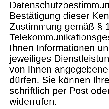
Datenschutzbestimmung
Bestätigung dieser Ke
Zustimmung gemäß § 1
Telekommunikationsges
Ihnen Informationen un
jeweiliges Dienstleist
von Ihnen angegebene
dürfen. Sie können Ihr
schriftlich per Post ode
widerrufen.