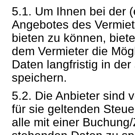
Um Ihnen bei der 
Angebotes des Vermiet
bieten zu können, biet
dem Vermieter die Mög
Daten langfristig in der
speichern.
Die Anbieter sind v
für sie geltenden Steu
alle mit einer Buchung