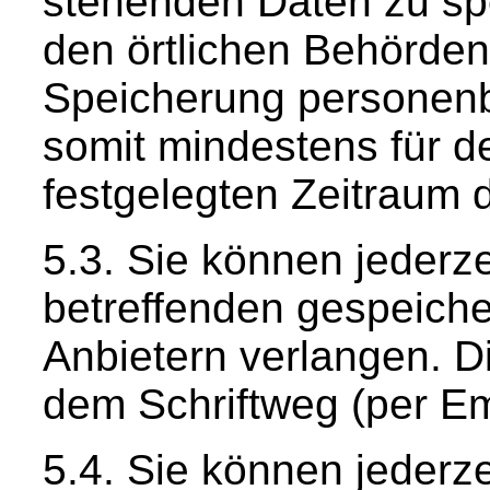
stehenden Daten zu sp
den örtlichen Behörde
Speicherung personenb
somit mindestens für de
festgelegten Zeitraum 
Sie können jederze
betreffenden gespeiche
Anbietern verlangen. 
dem Schriftweg (per Em
Sie können jederze