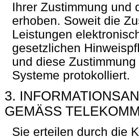
Ihrer Zustimmung und d
erhoben. Soweit die Z
Leistungen elektronisch
gesetzlichen Hinweisp
und diese Zustimmung 
Systeme protokolliert.
INFORMATIONSAN
GEMÄSS TELEKOMM
Sie erteilen durch die