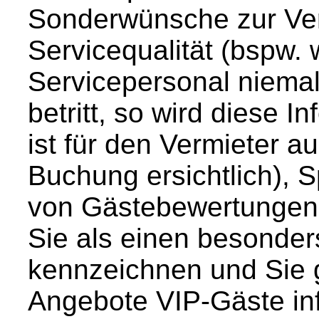
Sonderwünsche zur Ve
Servicequalität (bspw.
Servicepersonal niema
betritt, so wird diese 
ist für den Vermieter a
Buchung ersichtlich), 
von Gästebewertungen 
Sie als einen besonde
kennzeichnen und Sie 
Angebote VIP-Gäste in