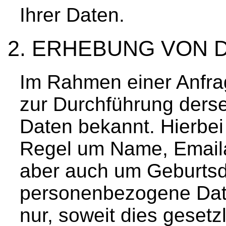
Ihrer Daten.
ERHEBUNG VON 
Im Rahmen einer Anfra
zur Durchführung derse
Daten bekannt. Hierbei 
Regel um Name, Emailad
aber auch um Geburtsd
personenbezogene Dat
nur, soweit dies gesetzl