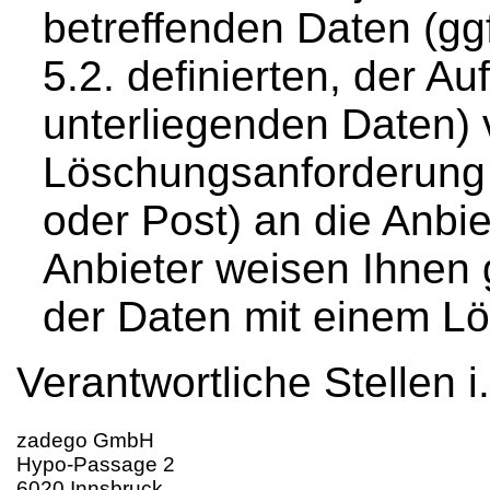
betreffenden Daten (gg
5.2. definierten, der A
unterliegenden Daten) 
Löschungsanforderung m
oder Post) an die Anbie
Anbieter weisen Ihnen
der Daten mit einem Lö
Verantwortliche Stellen 
zadego GmbH
Hypo-Passage 2
6020 Innsbruck