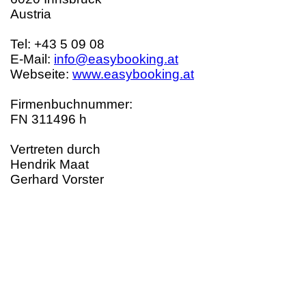
Austria
Tel: +43 5 09 08
E-Mail:
info@easybooking.at
Webseite:
www.easybooking.at
Firmenbuchnummer:
FN 311496 h
Vertreten durch
Hendrik Maat
Gerhard Vorster