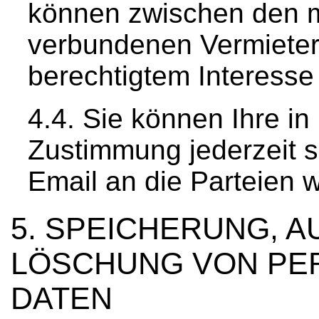
können zwischen den 
verbundenen Vermieter
berechtigtem Interess
Sie können Ihre in 
Zustimmung jederzeit sc
Email an die Parteien w
SPEICHERUNG, A
LÖSCHUNG VON P
DATEN