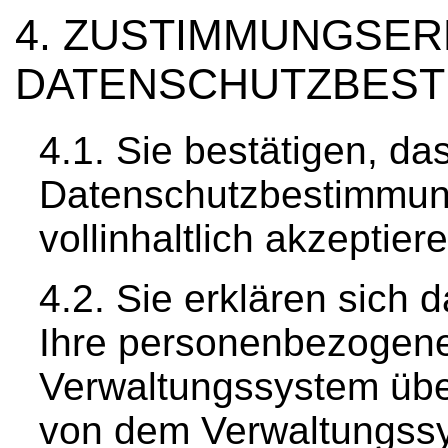
ZUSTIMMUNGSER
DATENSCHUTZBES
Sie bestätigen, da
Datenschutzbestimmun
vollinhaltlich akzeptier
Sie erklären sich 
Ihre personenbezogen
Verwaltungssystem über
von dem Verwaltungss