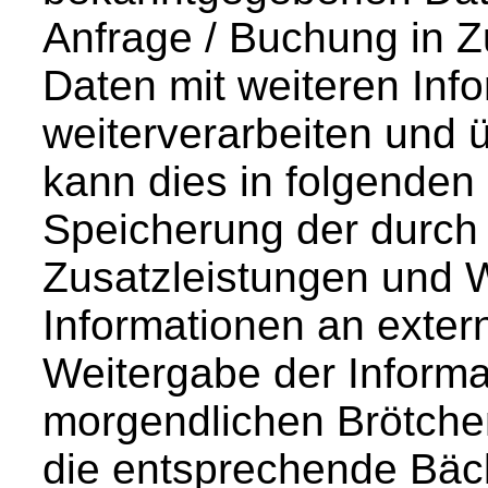
Anfrage / Buchung in
Daten mit weiteren Inf
weiterverarbeiten und 
kann dies in folgenden 
Speicherung der durch
Zusatzleistungen und 
Informationen an extern
Weitergabe der Informa
morgendlichen Brötche
die entsprechende Bäck