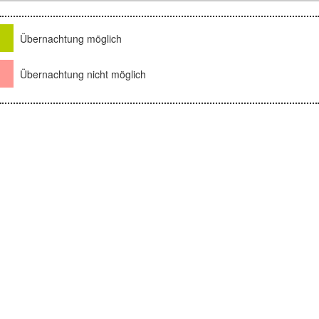
Übernachtung möglich
Übernachtung nicht möglich