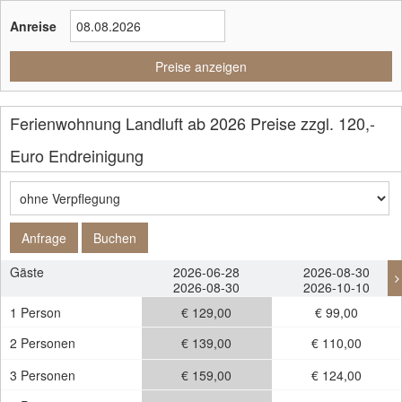
Anreise
Preise anzeigen
Ferienwohnung Landluft ab 2026 Preise zzgl. 120,-
Euro Endreinigung
Anfrage
Buchen
Gäste
2026-06-28
2026-08-30
2026-08-30
2026-10-10
1 Person
€ 129,00
€ 99,00
2 Personen
€ 139,00
€ 110,00
3 Personen
€ 159,00
€ 124,00