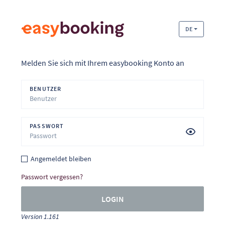
DE
Melden Sie sich mit Ihrem easybooking Konto an
BENUTZER
PASSWORT
Angemeldet bleiben
Passwort vergessen?
LOGIN
Version 1.161