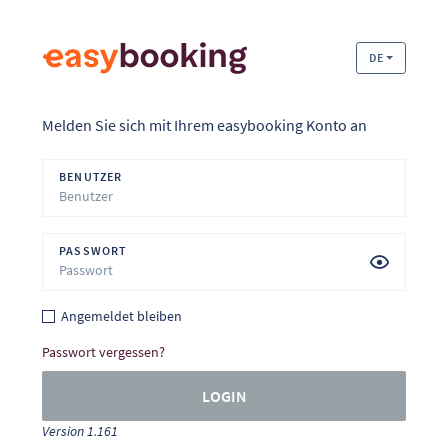
DE
Melden Sie sich mit Ihrem easybooking Konto an
BENUTZER
PASSWORT
Angemeldet bleiben
Passwort vergessen?
LOGIN
Version 1.161