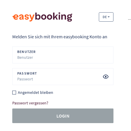
DE
Melden Sie sich mit Ihrem easybooking Konto an
BENUTZER
PASSWORT
Angemeldet bleiben
Passwort vergessen?
LOGIN