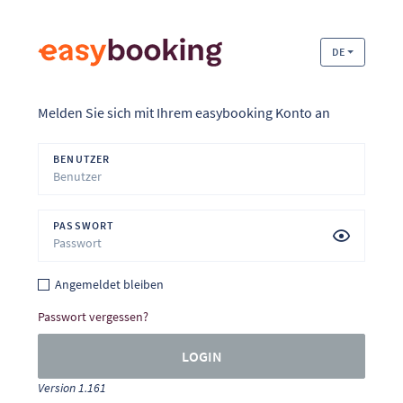
DE
Melden Sie sich mit Ihrem easybooking Konto an
BENUTZER
PASSWORT
Angemeldet bleiben
Passwort vergessen?
LOGIN
Version 1.161