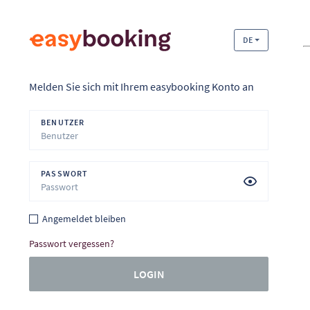
DE
Melden Sie sich mit Ihrem easybooking Konto an
BENUTZER
PASSWORT
Angemeldet bleiben
Passwort vergessen?
LOGIN