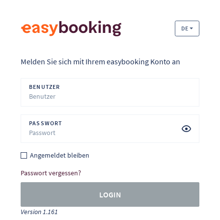
DE
Melden Sie sich mit Ihrem easybooking Konto an
BENUTZER
PASSWORT
Angemeldet bleiben
Passwort vergessen?
LOGIN
Version 1.161