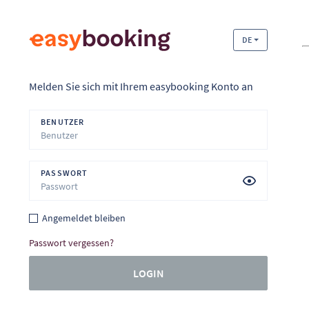
DE
Melden Sie sich mit Ihrem easybooking Konto an
BENUTZER
PASSWORT
Angemeldet bleiben
Passwort vergessen?
LOGIN