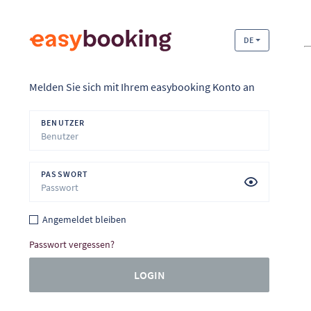
DE
Melden Sie sich mit Ihrem easybooking Konto an
BENUTZER
PASSWORT
Angemeldet bleiben
Passwort vergessen?
LOGIN