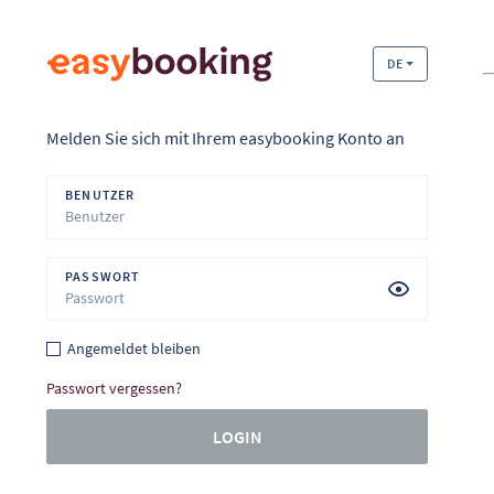
DE
Melden Sie sich mit Ihrem easybooking Konto an
BENUTZER
PASSWORT
Angemeldet bleiben
Passwort vergessen?
LOGIN