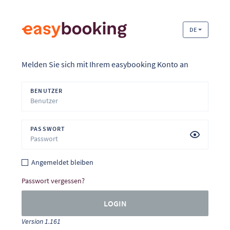
DE
Melden Sie sich mit Ihrem easybooking Konto an
BENUTZER
PASSWORT
Angemeldet bleiben
Passwort vergessen?
LOGIN
Version 1.161