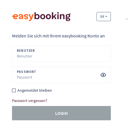
DE
Melden Sie sich mit Ihrem easybooking Konto an
BENUTZER
PASSWORT
Angemeldet bleiben
Passwort vergessen?
LOGIN