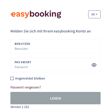
DE
Melden Sie sich mit Ihrem easybooking Konto an
BENUTZER
PASSWORT
Angemeldet bleiben
Passwort vergessen?
LOGIN
Version 1.161