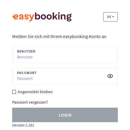
DE
Melden Sie sich mit Ihrem easybooking Konto an
BENUTZER
PASSWORT
Angemeldet bleiben
Passwort vergessen?
LOGIN
Version 1.161