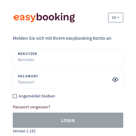
DE
Melden Sie sich mit Ihrem easybooking Konto an
BENUTZER
PASSWORT
Angemeldet bleiben
Passwort vergessen?
LOGIN
Version 1.161