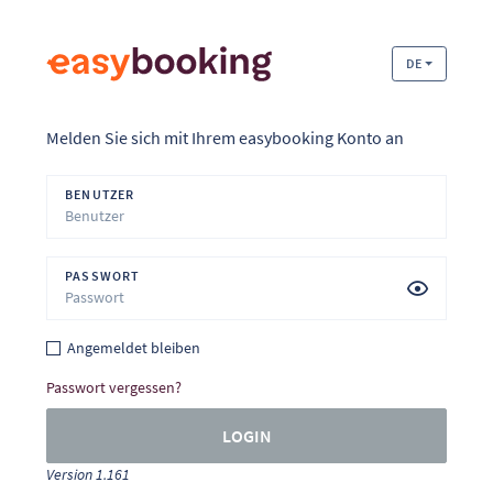
DE
Melden Sie sich mit Ihrem easybooking Konto an
BENUTZER
PASSWORT
Angemeldet bleiben
Passwort vergessen?
LOGIN
Version 1.161