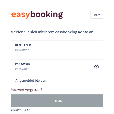
DE
Melden Sie sich mit Ihrem easybooking Konto an
BENUTZER
PASSWORT
Angemeldet bleiben
Passwort vergessen?
LOGIN
Version 1.161