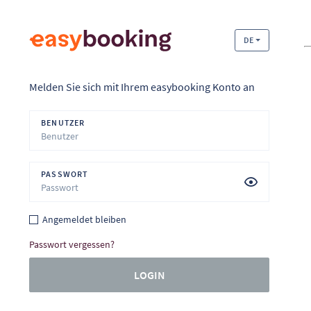
DE
Melden Sie sich mit Ihrem easybooking Konto an
BENUTZER
PASSWORT
Angemeldet bleiben
Passwort vergessen?
LOGIN