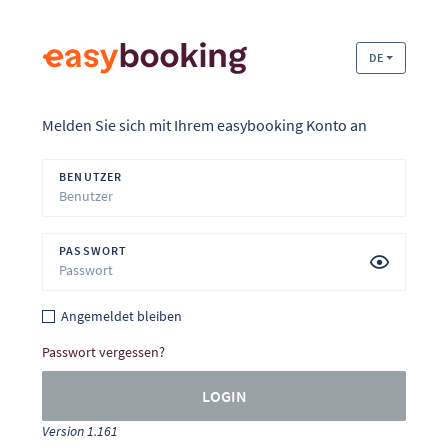
DE
Melden Sie sich mit Ihrem easybooking Konto an
BENUTZER
PASSWORT
Angemeldet bleiben
Passwort vergessen?
LOGIN
Version 1.161