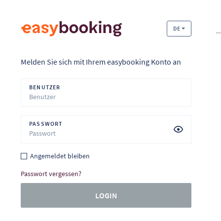
DE
Melden Sie sich mit Ihrem easybooking Konto an
BENUTZER
PASSWORT
Angemeldet bleiben
Passwort vergessen?
LOGIN