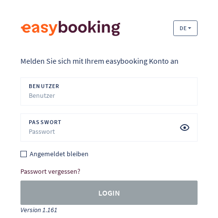
DE
Melden Sie sich mit Ihrem easybooking Konto an
BENUTZER
PASSWORT
Angemeldet bleiben
Passwort vergessen?
LOGIN
Version 1.161