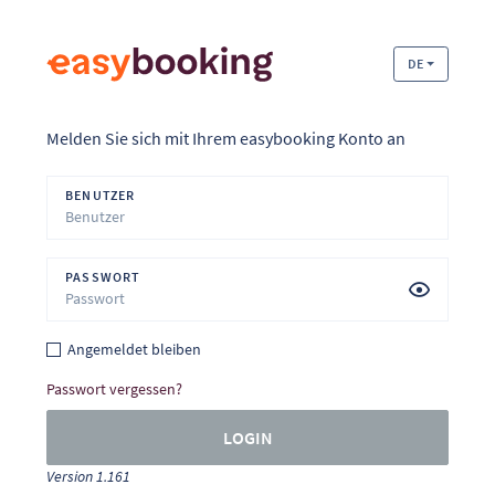
DE
Melden Sie sich mit Ihrem easybooking Konto an
BENUTZER
PASSWORT
Angemeldet bleiben
Passwort vergessen?
LOGIN
Version 1.161