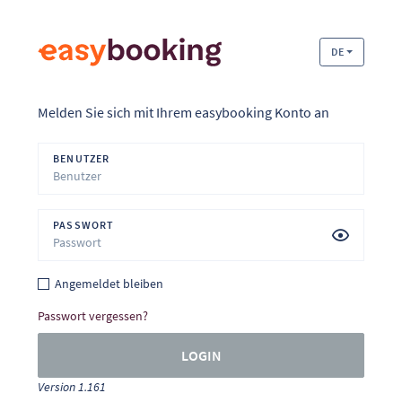
DE
Melden Sie sich mit Ihrem easybooking Konto an
BENUTZER
PASSWORT
Angemeldet bleiben
Passwort vergessen?
LOGIN
Version 1.161