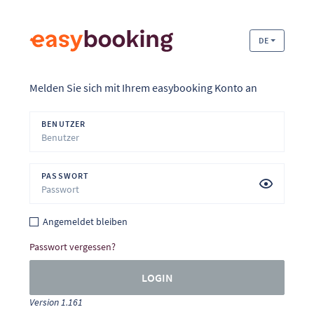
DE
Melden Sie sich mit Ihrem easybooking Konto an
BENUTZER
PASSWORT
Angemeldet bleiben
Passwort vergessen?
LOGIN
Version 1.161