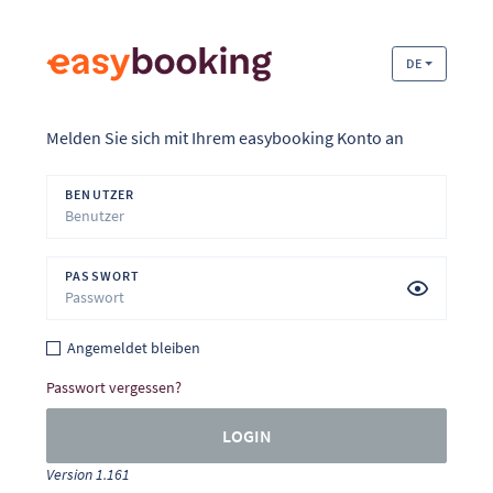
DE
Melden Sie sich mit Ihrem easybooking Konto an
BENUTZER
PASSWORT
Angemeldet bleiben
Passwort vergessen?
LOGIN
Version 1.161