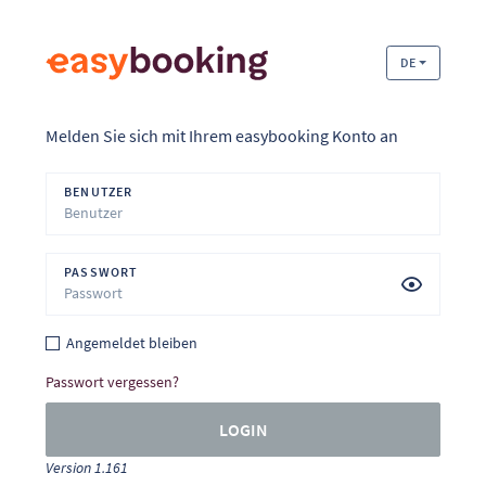
DE
Melden Sie sich mit Ihrem easybooking Konto an
BENUTZER
PASSWORT
Angemeldet bleiben
Passwort vergessen?
LOGIN
Version 1.161