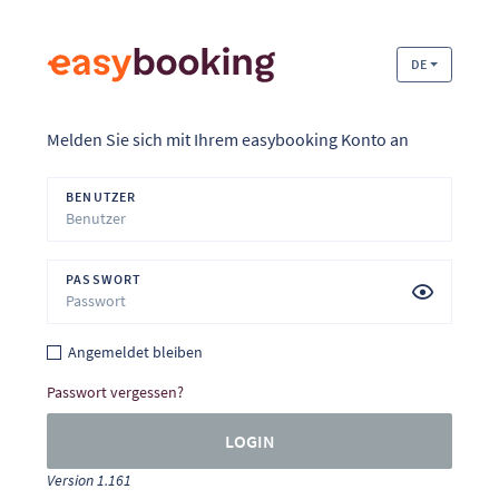
DE
Melden Sie sich mit Ihrem easybooking Konto an
BENUTZER
PASSWORT
Angemeldet bleiben
Passwort vergessen?
LOGIN
Version 1.161