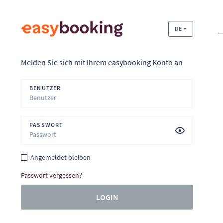
DE
Melden Sie sich mit Ihrem easybooking Konto an
BENUTZER
PASSWORT
Angemeldet bleiben
Passwort vergessen?
LOGIN