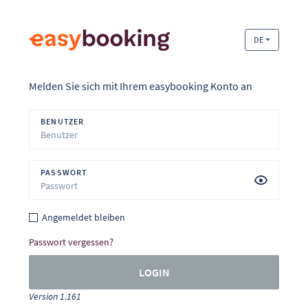
DE
Melden Sie sich mit Ihrem easybooking Konto an
BENUTZER
PASSWORT
Angemeldet bleiben
Passwort vergessen?
LOGIN
Version 1.161