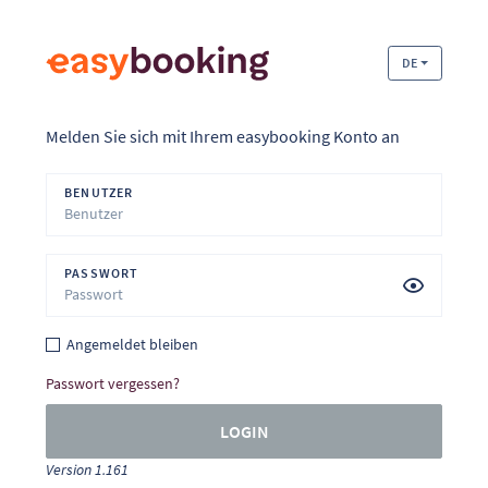
DE
Melden Sie sich mit Ihrem easybooking Konto an
BENUTZER
PASSWORT
Angemeldet bleiben
Passwort vergessen?
LOGIN
Version 1.161