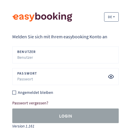
DE
Melden Sie sich mit Ihrem easybooking Konto an
BENUTZER
PASSWORT
Angemeldet bleiben
Passwort vergessen?
LOGIN
Version 1.161