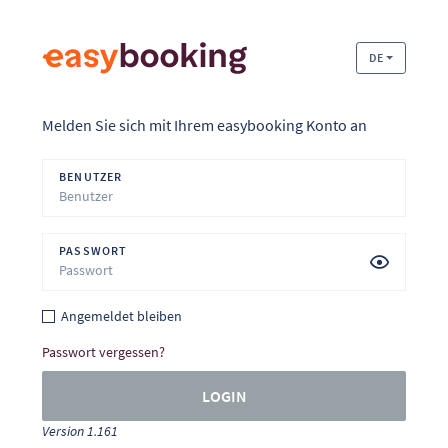
DE
Melden Sie sich mit Ihrem easybooking Konto an
BENUTZER
PASSWORT
Angemeldet bleiben
Passwort vergessen?
LOGIN
Version 1.161