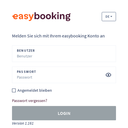
DE
Melden Sie sich mit Ihrem easybooking Konto an
BENUTZER
PASSWORT
Angemeldet bleiben
Passwort vergessen?
LOGIN
Version 1.161