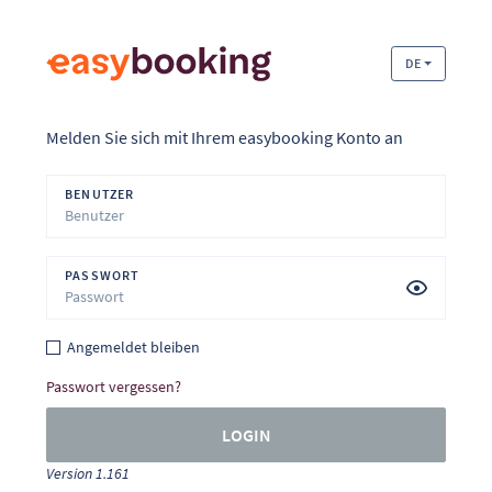
DE
Melden Sie sich mit Ihrem easybooking Konto an
BENUTZER
PASSWORT
Angemeldet bleiben
Passwort vergessen?
LOGIN
Version 1.161