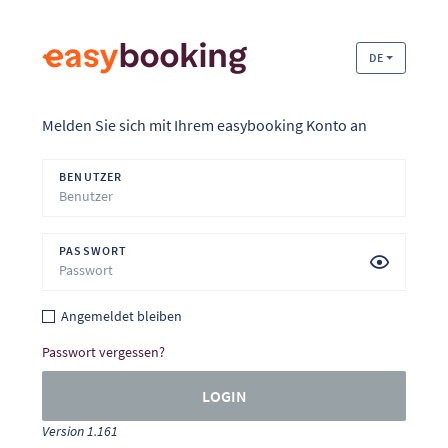
DE
Melden Sie sich mit Ihrem easybooking Konto an
BENUTZER
PASSWORT
Angemeldet bleiben
Passwort vergessen?
LOGIN
Version 1.161