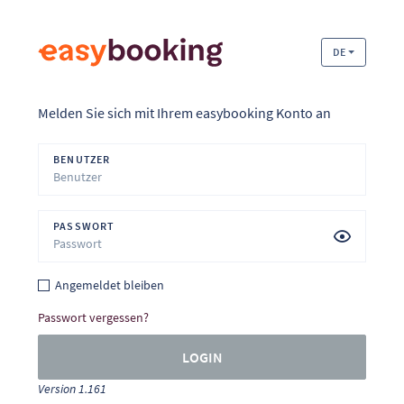
DE
Melden Sie sich mit Ihrem easybooking Konto an
BENUTZER
PASSWORT
Angemeldet bleiben
Passwort vergessen?
LOGIN
Version 1.161