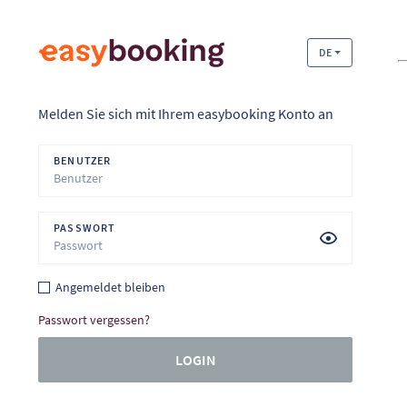
DE
Melden Sie sich mit Ihrem easybooking Konto an
BENUTZER
PASSWORT
Angemeldet bleiben
Passwort vergessen?
LOGIN