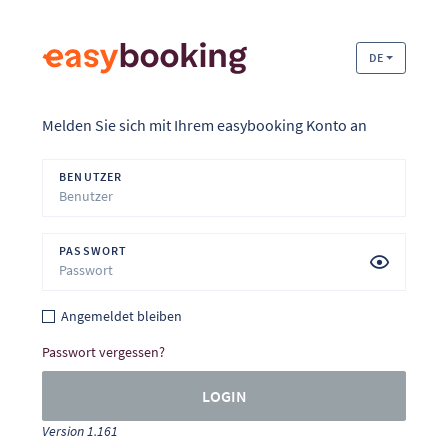
DE
Melden Sie sich mit Ihrem easybooking Konto an
BENUTZER
PASSWORT
Angemeldet bleiben
Passwort vergessen?
LOGIN
Version 1.161