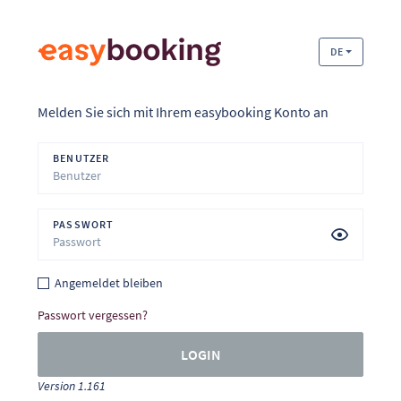
DE
Melden Sie sich mit Ihrem easybooking Konto an
BENUTZER
PASSWORT
Angemeldet bleiben
Passwort vergessen?
LOGIN
Version 1.161