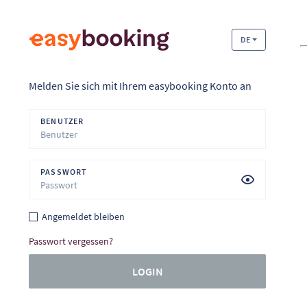
DE
Melden Sie sich mit Ihrem easybooking Konto an
BENUTZER
PASSWORT
Angemeldet bleiben
Passwort vergessen?
LOGIN