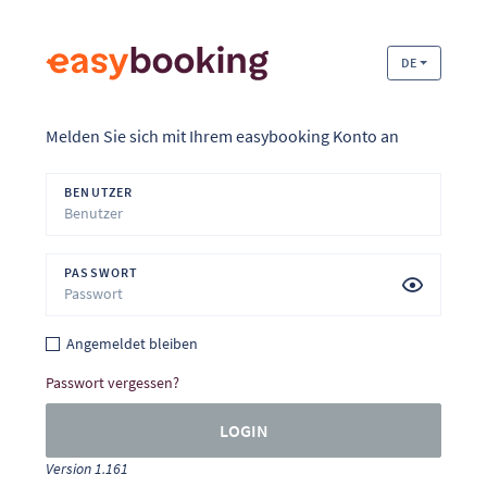
DE
Melden Sie sich mit Ihrem easybooking Konto an
BENUTZER
PASSWORT
Angemeldet bleiben
Passwort vergessen?
LOGIN
Version 1.161