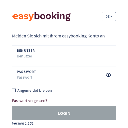
DE
Melden Sie sich mit Ihrem easybooking Konto an
BENUTZER
PASSWORT
Angemeldet bleiben
Passwort vergessen?
LOGIN
Version 1.161