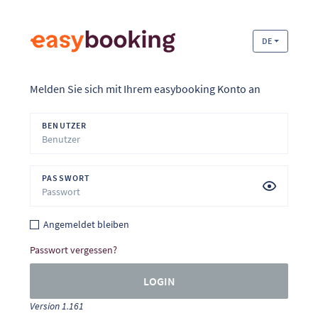
DE
Melden Sie sich mit Ihrem easybooking Konto an
BENUTZER
PASSWORT
Angemeldet bleiben
Passwort vergessen?
LOGIN
Version 1.161