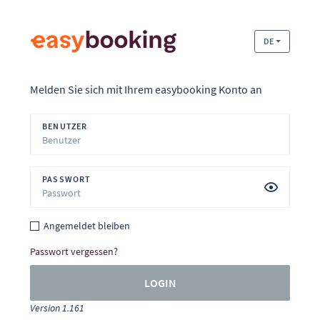
DE
Melden Sie sich mit Ihrem easybooking Konto an
BENUTZER
PASSWORT
Angemeldet bleiben
Passwort vergessen?
LOGIN
Version 1.161