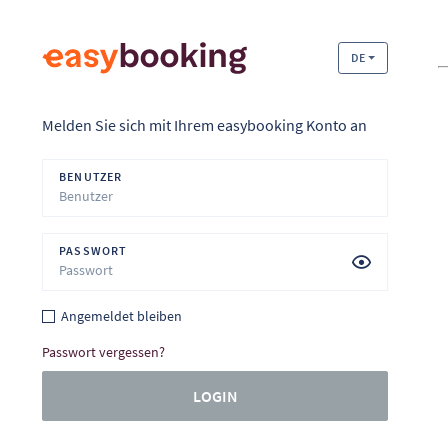
DE
Melden Sie sich mit Ihrem easybooking Konto an
BENUTZER
PASSWORT
Angemeldet bleiben
Passwort vergessen?
LOGIN