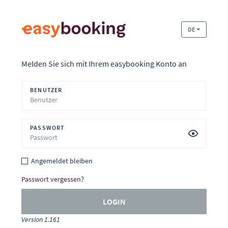
DE
Melden Sie sich mit Ihrem easybooking Konto an
BENUTZER
PASSWORT
Angemeldet bleiben
Passwort vergessen?
LOGIN
Version 1.161