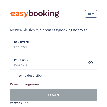
DE
Melden Sie sich mit Ihrem easybooking Konto an
BENUTZER
PASSWORT
Angemeldet bleiben
Passwort vergessen?
LOGIN
Version 1.161